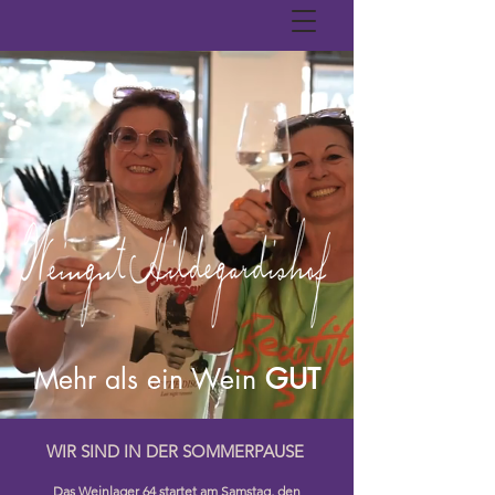
Mehr als ein Wein
GUT
WIR SIND IN DER SOMMERPAUSE
Das Weinlager 64 startet am Samstag, den