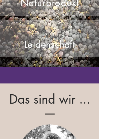
Naturprodukt
Leidenschaft
Das sind wir ...