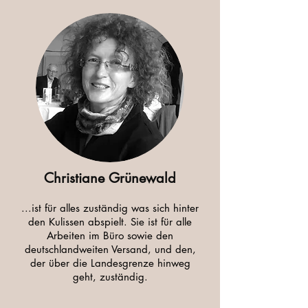
Christiane Grünewald
...ist für alles zuständig was sich hinter
den Kulissen abspielt. Sie ist für alle
Arbeiten im Büro sowie den
deutschlandweiten Versand, und den,
der über die Landesgrenze hinweg
geht, zuständig.