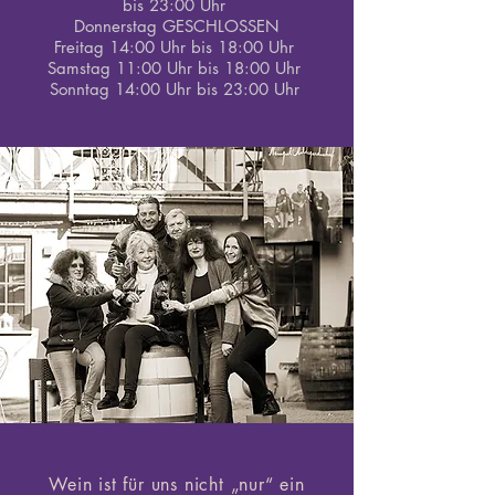
bis 23:00 Uhr
Donnerstag GESCHLOSSEN
Freitag 14:00 Uhr bis 18:00 Uhr
Samstag 11:00 Uhr bis 18:00 Uhr
Sonntag 14:00 Uhr bis 23:00 Uhr
Wein ist für uns nicht „nur“ ein