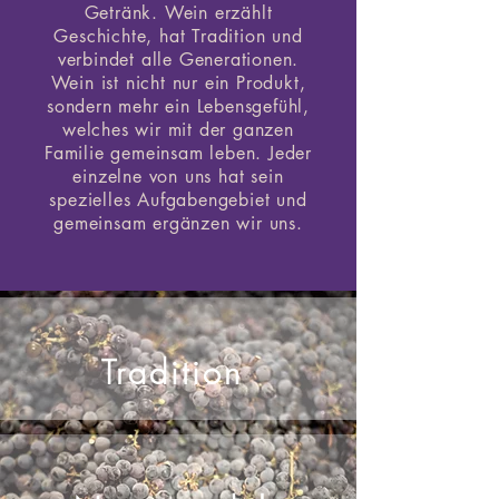
Getränk. Wein erzählt
Geschichte, hat Tradition und
verbindet alle Generationen.
Wein ist nicht nur ein Produkt,
sondern mehr ein Lebensgefühl,
welches wir mit der ganzen
Familie gemeinsam leben. Jeder
einzelne von uns hat sein
spezielles Aufgabengebiet und
gemeinsam ergänzen wir uns.
Tradition