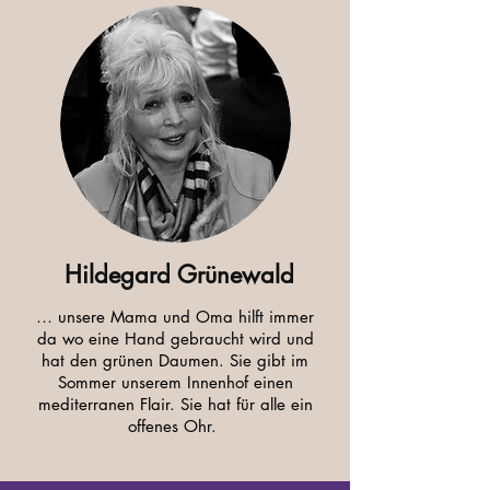
Hildegard Grünewald
… unsere Mama und Oma hilft immer
da wo eine Hand gebraucht wird und
hat den grünen Daumen. Sie gibt im
Sommer unserem Innenhof einen
mediterranen Flair. Sie hat für alle ein
offenes Ohr.