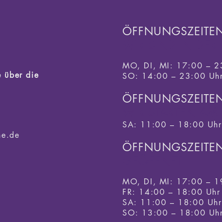
ÖFFNUNGSZEITE
WIR SIND IN DE
MO, DI, MI: 17:00 – 2
 über die
SO: 14:00 – 23:00 Uh
ÖFFNUNGSZEITE
WIR STARTEN AM 
SA: 11:00 – 18:00 Uhr
ne.de
ÖFFNUNGSZEITE
GEÖFFNET
MO, DI, MI: 17:00 – 1
FR: 14:00 – 18:00 Uhr
SA: 11
:00 – 18
:00 Uhr
SO: 13:00 – 18:00 Uh