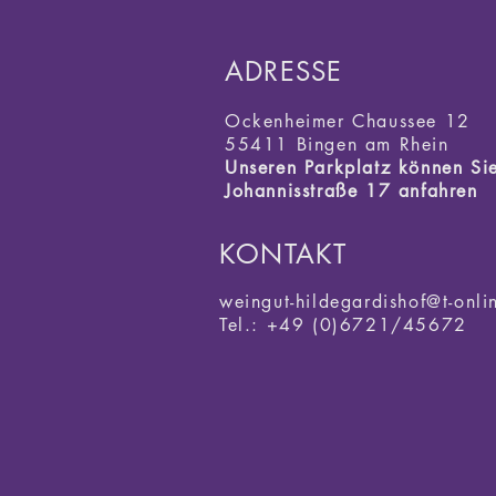
ADRESSE
Ockenheimer
Chaussee 12
55411 Bingen am Rhein
Unseren Parkplatz können Sie
Johannisstraße 17 anfahren
KONTAKT
weingut-hildegardishof@t-onli
Tel.: +49 (0)6721/45672