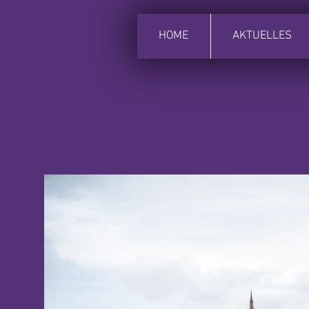
HOME
AKTUELLES