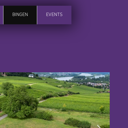
BINGEN
EVENTS