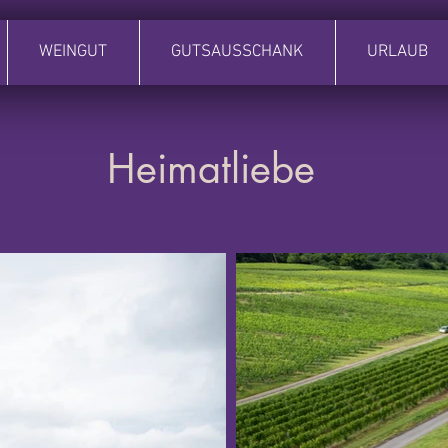
WEINGUT
GUTSAUSSCHANK
URLAUB
Heimatliebe