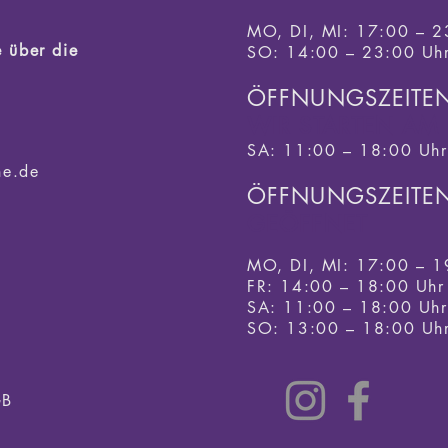
MO, DI, MI: 17:00 – 2
 über die
SO: 14:00 – 23:00 Uh
ÖFFNUNGSZEITE
WIR STARTEN AM 
SA: 11:00 – 18:00 Uhr
ne.de
ÖFFNUNGSZEITE
GEÖFFNET
MO, DI, MI: 17:00 – 1
FR: 14:00 – 18:00 Uhr
SA: 11
:00 – 18
:00 Uhr
SO: 13:00 – 18:00 Uh
B