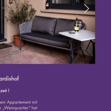
ardishof
zeit !
ein Appartement mit
r „Weinquartier“ hat