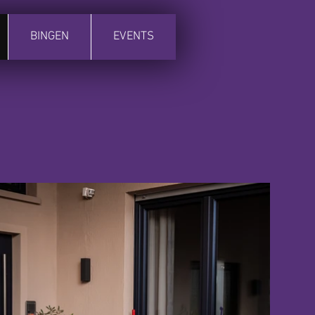
BINGEN
EVENTS