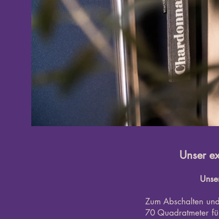
Unser e
Unser
Zum Abschalten und
70 Quadratmeter für