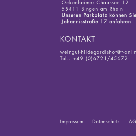
Ockenheimer
Chaussee 12
55411 Bingen am Rhein
Unseren Parkplatz können Sie
Johannisstraße 17 anfahren
KONTAKT
weingut-hildegardishof@t-onli
Tel.: +49 (0)6721/45672
Impressum
Datenschutz
AG