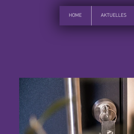
HOME
AKTUELLES