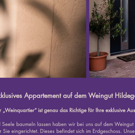
xklusives Appartement auf dem Weingut Hildeg
 „Weinquartier“ ist genau das Richtige für Ihre exklusive Aus
 Seele baumeln lassen haben wir bei uns auf dem Weingut 
 Sie eingerichtet. Dieses befindet sich im Erdgeschoss. Unse